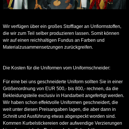
Wir verfügen über ein großes Stofflager an Unfiormstoffen,
die wir zum Teil selber produzieren lassen. Somit können
wir auf einen reichhaltigen Fundus an Farben und
Materialzusammensetzungen zurückgreifen.
Die Kosten für die Uniformen vom Uniformschneider:
Für eine bei uns geschneiderte Uniform sollten Sie in einer
Größenordnung von EUR 500,- bis 800,- rechnen, da die
Bekleidungsteile exclusiv in Handarbeit angefertigt werden.
Wir haben schon effektvolle Uniformen geschneidert, die
weit unter diesen Preisangaben lagen, die aber dann in
Schnitt und Ausführung etwas abgespeckt worden sind.
Kommen Kurbelstickereien oder aufwendige Verzierungen