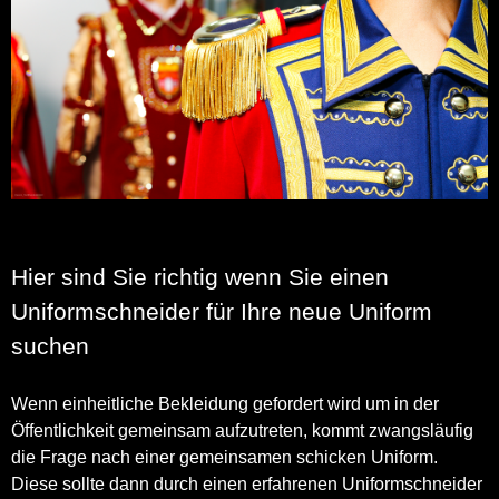
Hier sind Sie richtig wenn Sie einen
Uniformschneider für Ihre neue Uniform
suchen
Wenn einheitliche Bekleidung gefordert wird um in der
Öffentlichkeit gemeinsam aufzutreten, kommt zwangsläufig
die Frage nach einer gemeinsamen schicken Uniform.
Diese sollte dann durch einen erfahrenen Uniformschneider