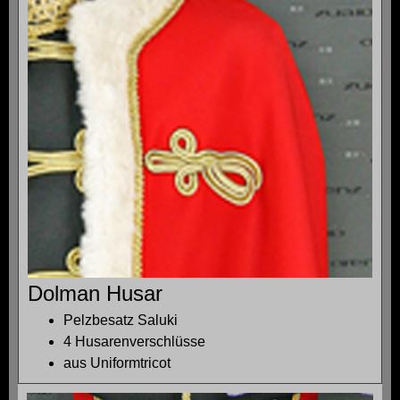
Dolman Husar
Pelzbesatz Saluki
4 Husarenverschlüsse
aus Uniformtricot