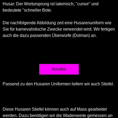
Husar: Der Wortursprung ist lateinisch, "cursor" und
bedeutete "schneller Bote.
Die nachfolgende Abbildung zeit eine Husarenuniform wie
Sie für karnevalistische Zwecke verwendet wird. Wir fertigen
auch die dazu passenden Überwürfe (Dolman) an.
Anrufen
Passend zu den Husaren Uniformen liefern wir auch Stiefel.
Diese Husaren Stiefel können auch auf Mass gearbeitet
werden. Dazu benötigen wir die Wadenweite gemessen an