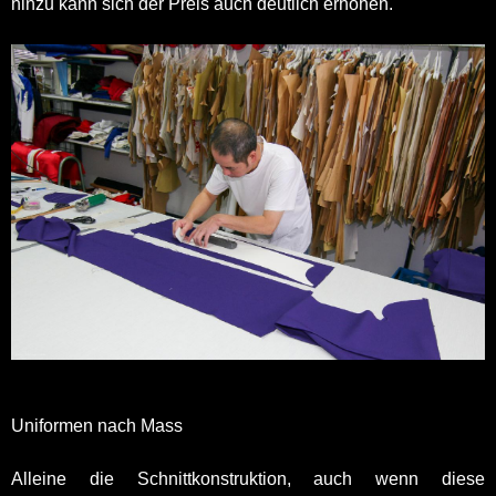
hinzu kann sich der Preis auch deutlich erhöhen.
Uniformen nach Mass
Alleine die Schnittkonstruktion, auch wenn diese