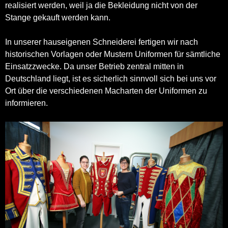
realisiert werden, weil ja die Bekleidung nicht von der
Stange gekauft werden kann.
In unserer hauseigenen Schneiderei fertigen wir nach
historischen Vorlagen oder Mustern Uniformen für sämtliche
Einsatzzwecke. Da unser Betrieb zentral mitten in
Deutschland liegt, ist es sicherlich sinnvoll sich bei uns vor
Ort über die verschiedenen Macharten der Uniformen zu
informieren.