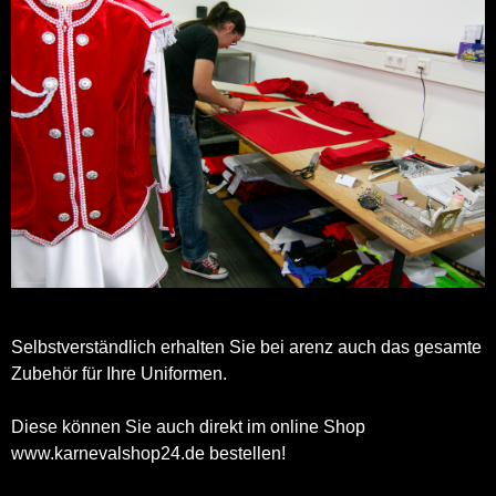
Selbstverständlich erhalten Sie bei arenz auch das gesamte
Zubehör für Ihre Uniformen.
Diese können Sie auch direkt im online Shop
www.karnevalshop24.de bestellen!