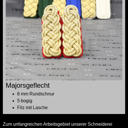
Majorsgeflecht
6 mm Rundschnur
5 bogig
Filz mit Lasche
Zum unfangreichen Arbeitsgebiet unserer Schneiderei