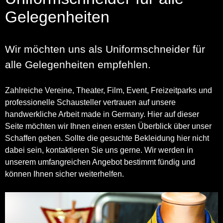
Gelegenheiten
Wir möchten uns als Uniformschneider für
alle Gelegenheiten empfehlen.
Zahlreiche Vereine, Theater, Film, Event, Freizeitparks und
professionelle Schausteller vertrauen auf unsere
handwerkliche Arbeit made in Germany. Hier auf dieser
Seite möchten wir Ihnen einen ersten Überblick über unser
Schaffen geben. Sollte die gesuchte Bekleidung hier nicht
dabei sein, kontaktieren Sie uns gerne. Wir werden in
unserem umfangreichen Angebot bestimmt fündig und
können Ihnen sicher weiterhelfen.