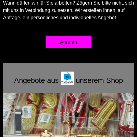
Wann dürfen wir für Sie arbeiten? Zögern Sie bitte nicht, sich
mit uns in Verbindung zu setzen. Wir erstellen Ihnen, auf
Anfrage, ein persönliches und individuelles Angebot.
Anrufen
Angebote aus
unserem Shop