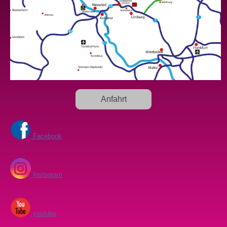
Anfahrt
Facebook
Instagram
youtube