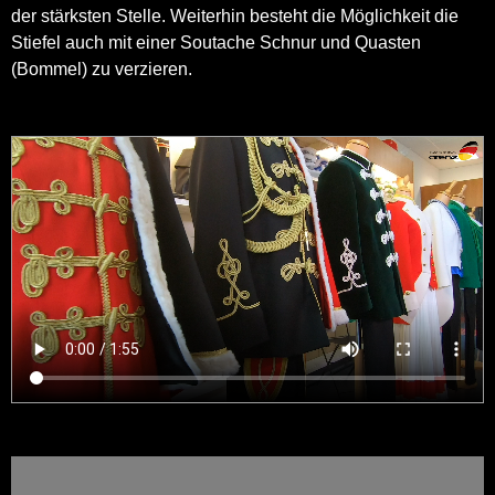
der stärksten Stelle. Weiterhin besteht die Möglichkeit die
Stiefel auch mit einer Soutache Schnur und Quasten
(Bommel) zu verzieren.