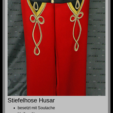
Stiefelhose Husar
besetzt mit Soutache