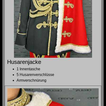
Husarenjacke
1 Innentasche
5 Husarenverschlüsse
Armverschnürung