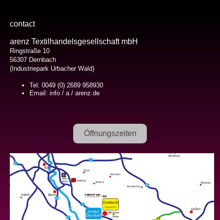
contact
arenz Textilhandelsgesellschaft mbH
Ringstraße 10
56307 Dernbach
(Industriepark Urbacher Wald)
Tel: 0049 (0) 2689 958930
Email: info / a / arenz.de
Öffnungszeiten