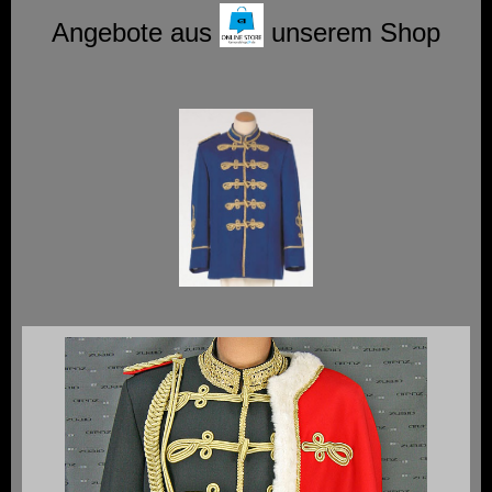
Angebote aus
unserem Shop