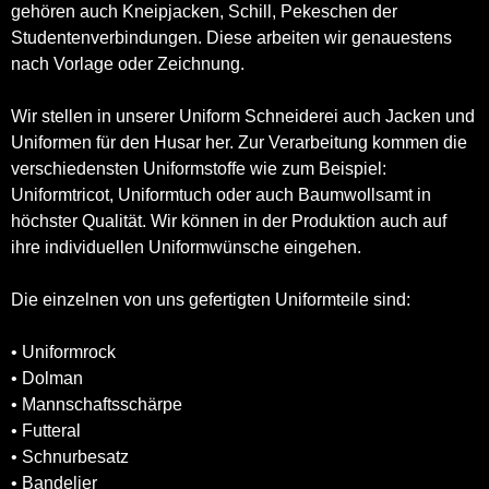
gehören auch Kneipjacken, Schill, Pekeschen der
Studentenverbindungen. Diese arbeiten wir genauestens
nach Vorlage oder Zeichnung.
Wir stellen in unserer Uniform Schneiderei auch Jacken und
Uniformen für den Husar her. Zur Verarbeitung kommen die
verschiedensten Uniformstoffe wie zum Beispiel:
Uniformtricot, Uniformtuch oder auch Baumwollsamt in
höchster Qualität. Wir können in der Produktion auch auf
ihre individuellen Uniformwünsche eingehen.
Die einzelnen von uns gefertigten Uniformteile sind:
• Uniformrock
• Dolman
• Mannschaftsschärpe
• Futteral
• Schnurbesatz
• Bandelier