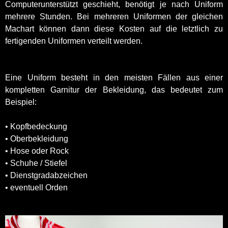
Computerunterstützt geschieht, benötigt je nach Uniform
mehrere Stunden. Bei mehreren Uniformen der gleichen
Machart können dann diese Kosten auf die letztlich zu
fertigenden Uniformen verteilt werden.
Eine Uniform besteht in den meisten Fällen aus einer
kompletten Garnitur der Bekleidung, das bedeutet zum
Beispiel:
• Kopfbedeckung
• Oberbekleidung
• Hose oder Rock
• Schuhe / Stiefel
• Dienstgradabzeichen
• eventuell Orden